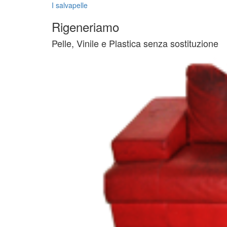
I salvapelle
Rigeneriamo
Pelle, Vinile e Plastica senza sostituzione