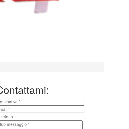
Contattami: