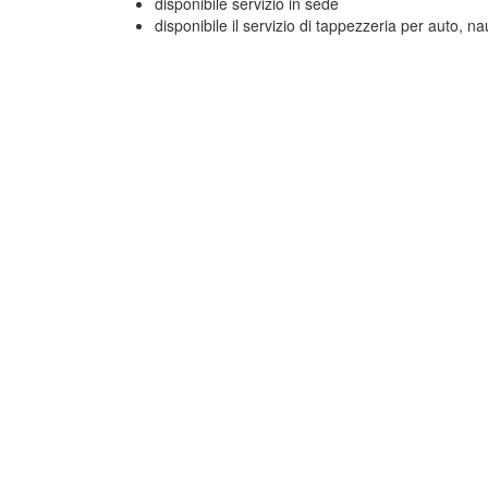
disponibile servizio in sede
disponibile il servizio di tappezzeria per auto, 