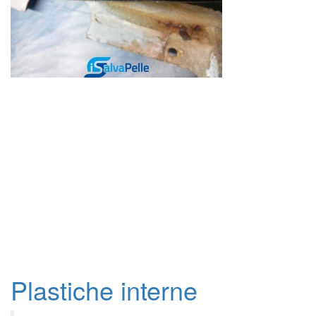
Plastiche interne