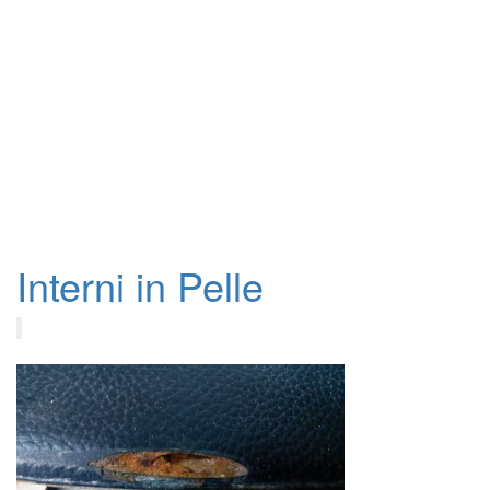
Interni in Pelle
Visualizza dettagli