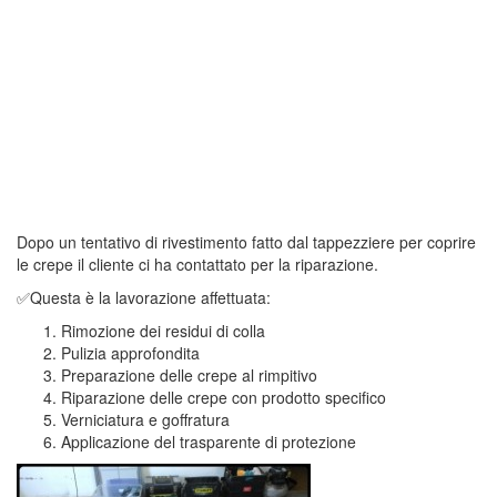
Dopo un tentativo di rivestimento fatto dal tappezziere per coprire
le crepe il cliente ci ha contattato per la riparazione.
✅
Questa è la lavorazione affettuata:
Rimozione dei residui di colla
Pulizia approfondita
Preparazione delle crepe al rimpitivo
Riparazione delle crepe con prodotto specifico
Verniciatura e goffratura
Applicazione del trasparente di protezione