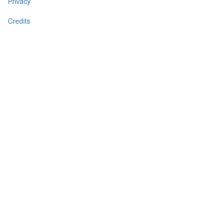
Privacy
Credits